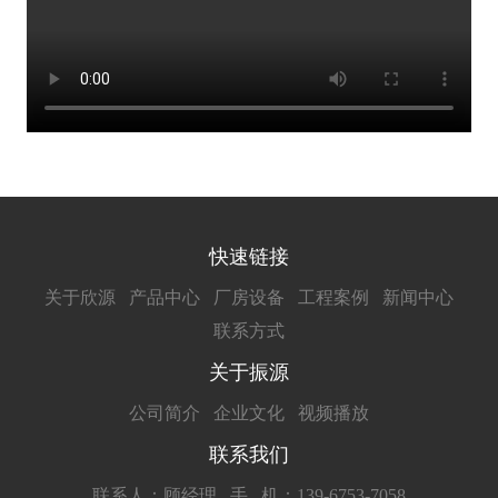
快速链接
关于欣源
产品中心
厂房设备
工程案例
新闻中心
联系方式
关于振源
公司简介
企业文化
视频播放
联系我们
联系人：顾经理
手 机：139-6753-7058