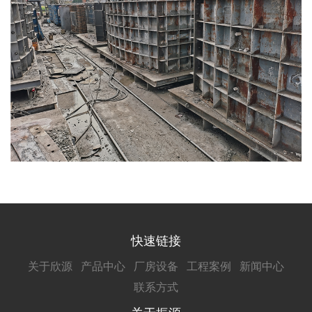
快速链接
关于欣源
产品中心
厂房设备
工程案例
新闻中心
联系方式