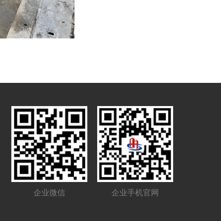
企业微信
企业手机官网