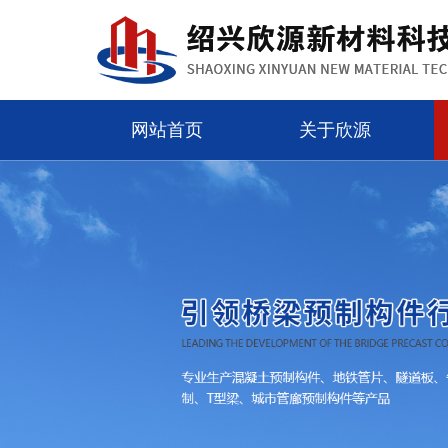
网站首页
关于欣源