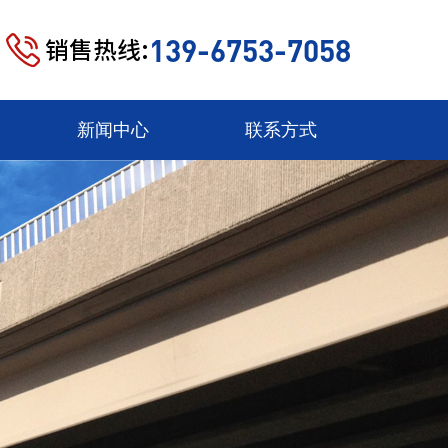
139-6753-7058
销售热线:
新闻中心
联系方式