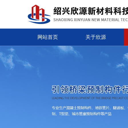
网站首页
关于欣源