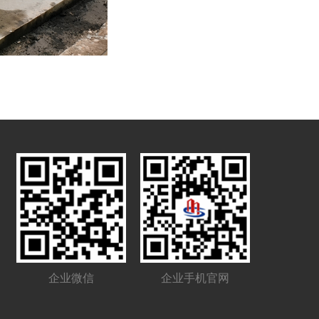
企业微信
企业手机官网