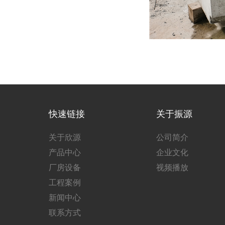
快速链接
关于振源
关于欣源
公司简介
产品中心
企业文化
厂房设备
视频播放
工程案例
新闻中心
联系方式