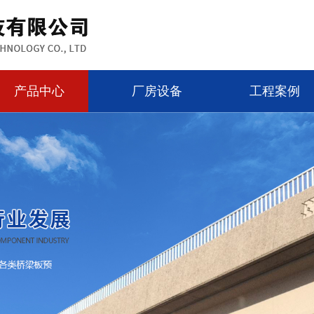
产品中心
厂房设备
工程案例