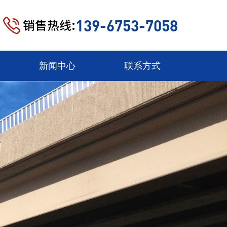
139-6753-7058
销售热线:
新闻中心
联系方式