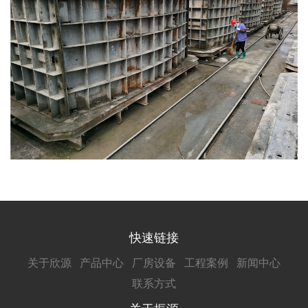
快速链接
关于欣源
产品中心
厂房设备
工程案例
新闻中心
联系方式