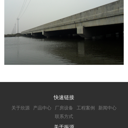
快速链接
关于欣源
产品中心
厂房设备
工程案例
新闻中心
联系方式
关于振源