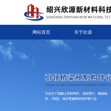
网站首页
关于欣源