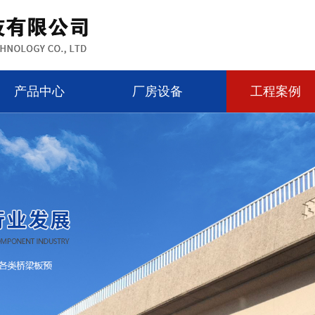
产品中心
厂房设备
工程案例