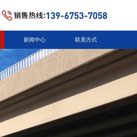
139-6753-7058
销售热线:
新闻中心
联系方式