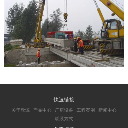
快速链接
关于欣源
产品中心
厂房设备
工程案例
新闻中心
联系方式