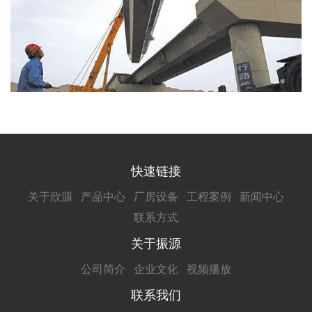
快速链接
关于欣源
产品中心
厂房设备
工程案例
新闻中心
联系方式
关于振源
公司简介
企业文化
视频播放
联系我们